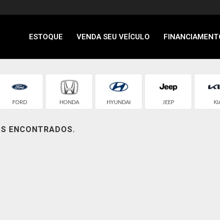
ESTOQUE
VENDA SEU VEÍCULO
FINANCIAMENT
FORD
HONDA
HYUNDAI
JEEP
KI
OS ENCONTRADOS.