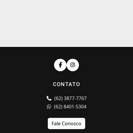
CONTATO
(62) 3877-7767
(62) 8401-5304
Fale Conosco