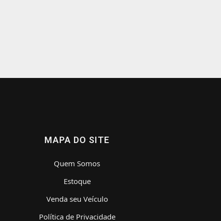
MAPA DO SITE
Quem Somos
Estoque
Venda seu Veículo
Política de Privacidade