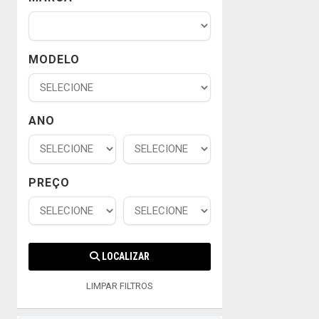
MODELO
ANO
PREÇO
LOCALIZAR
LIMPAR FILTROS