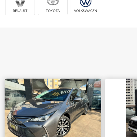
RENAULT
TOYOTA
VOLKSWAGEN