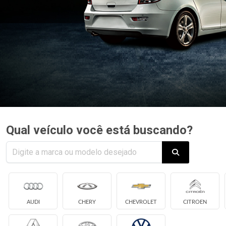
Qual veículo você está buscando?
AUDI
CHERY
CHEVROLET
CITROEN