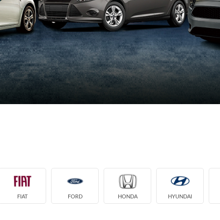
FIAT
FORD
HONDA
HYUNDAI