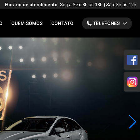
Horário de atendimento:
Seg a Sex: 8h às 18h | Sáb: 8h às 12h
O
QUEM SOMOS
CONTATO
TELEFONES