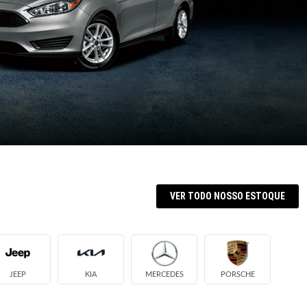
VER TODO NOSSO ESTOQUE
JEEP
KIA
MERCEDES
PORSCHE