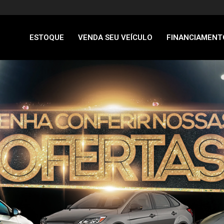
ESTOQUE
VENDA SEU VEÍCULO
FINANCIAMENT