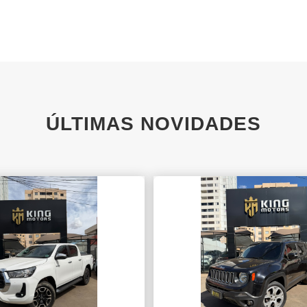
ÚLTIMAS NOVIDADES