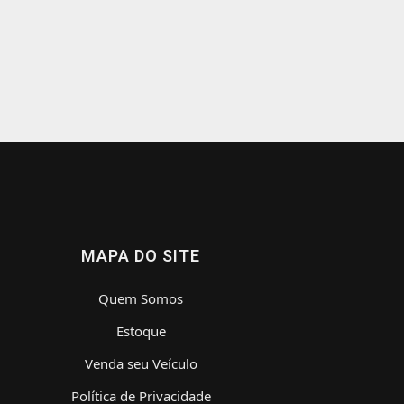
MAPA DO SITE
Quem Somos
Estoque
Venda seu Veículo
Política de Privacidade