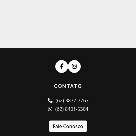
CONTATO
(62) 3877-7767
(62) 8401-5304
Fale Conosco