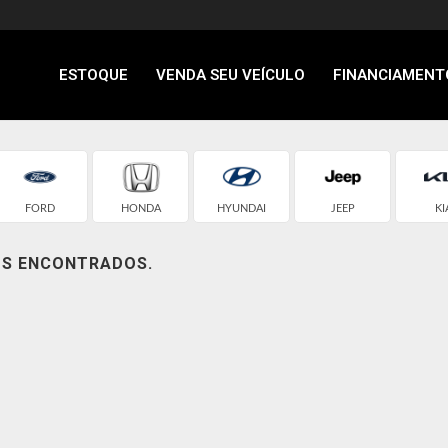
ESTOQUE
VENDA SEU VEÍCULO
FINANCIAMENT
FORD
HONDA
HYUNDAI
JEEP
KI
OS ENCONTRADOS.