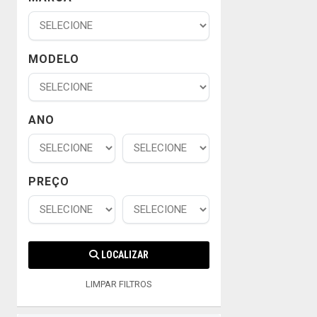
MODELO
ANO
PREÇO
LOCALIZAR
LIMPAR FILTROS