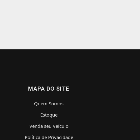
MAPA DO SITE
Quem Somos
Estoque
Venda seu Veículo
Política de Privacidade