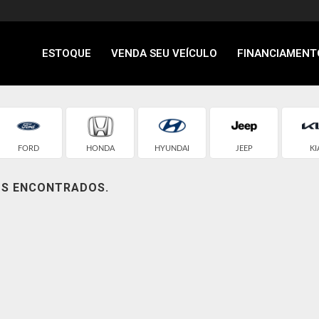
ESTOQUE
VENDA SEU VEÍCULO
FINANCIAMENT
FORD
HONDA
HYUNDAI
JEEP
KI
OS ENCONTRADOS.