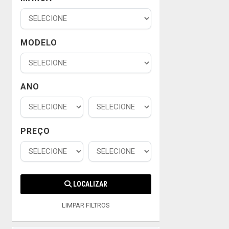
MODELO
ANO
PREÇO
LOCALIZAR
LIMPAR FILTROS