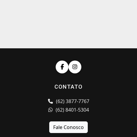
CONTATO
(62) 3877-7767
(62) 8401-5304
Fale Conosco