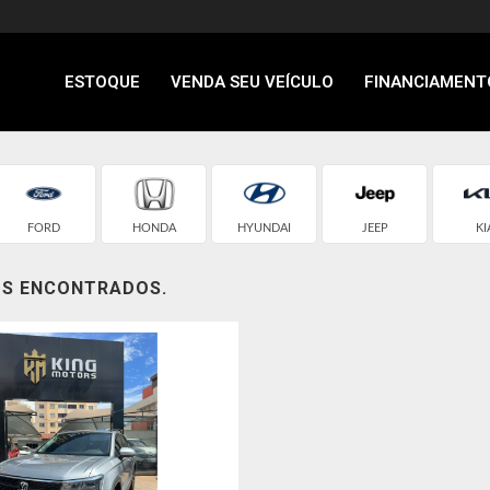
ESTOQUE
VENDA SEU VEÍCULO
FINANCIAMENT
FORD
HONDA
HYUNDAI
JEEP
KI
OS ENCONTRADOS.