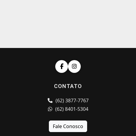
CONTATO
(62) 3877-7767
(62) 8401-5304
Fale Conosco