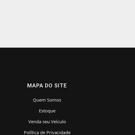
MAPA DO SITE
Quem Somos
Estoque
Venda seu Veículo
Política de Privacidade